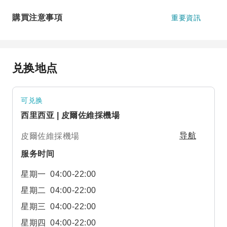
購買注意事項
重要資訊
兑换地点
可兑换
西里西亚 | 皮爾佐維採機場
皮爾佐維採機場
导航
服务时间
星期一
04:00-22:00
星期二
04:00-22:00
星期三
04:00-22:00
星期四
04:00-22:00