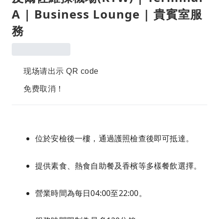
A | Business Lounge | 貴賓室服
務
现场请出示 QR code
免费取消！
位於安檢後一樓，通過護照檢查後即可抵達。
提供素食、熱食自助餐及香檳等多樣餐飲選擇。
營業時間為每日04:00至22:00。