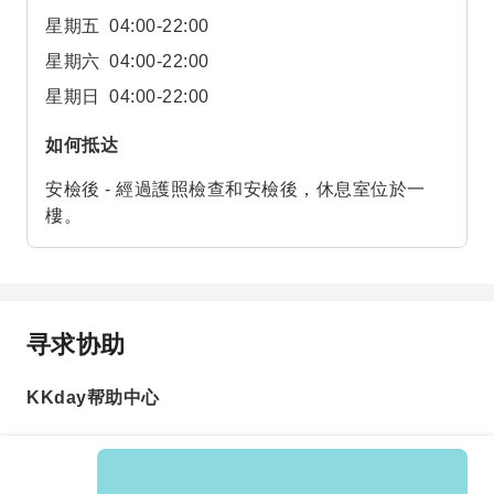
星期五
04:00-22:00
星期六
04:00-22:00
星期日
04:00-22:00
如何抵达
安檢後 - 經過護照檢查和安檢後，休息室位於一
樓。
寻求协助
KKday帮助中心