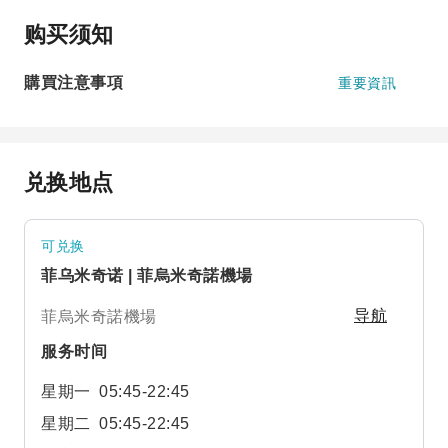
购买须知
購買注意事項
重要資訊
兑换地点
可兑换
菲乌米奇诺 | 菲烏米奇諾機場
菲烏米奇諾機場
导航
服务时间
星期一
05:45-22:45
星期二
05:45-22:45