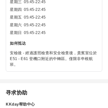
星期三
05:45-22:45
星期四
05:45-22:45
星期五
05:45-22:45
星期六
05:45-22:45
星期日
05:45-22:45
如何抵达
安檢後 - 經過護照檢查和安全檢查後，貴賓室位於
E51 - E61 登機口附近的中轉區。僅限非申根航
班。
寻求协助
KKday帮助中心