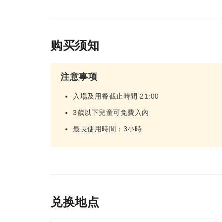
购买须知
注意事项
入場及用餐截止時間 21:00
3歲以下兒童可免費入內
最長使用時間：3小時
兑换地点