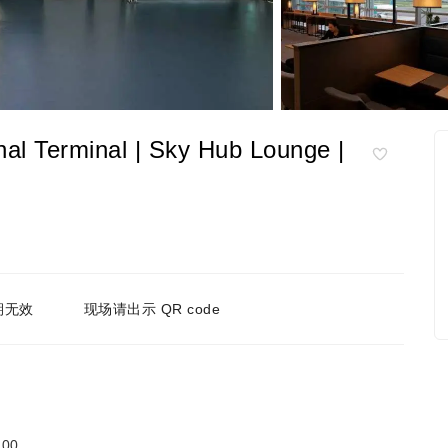
 Terminal | Sky Hub Lounge |
期无效
现场请出示 QR code
00。