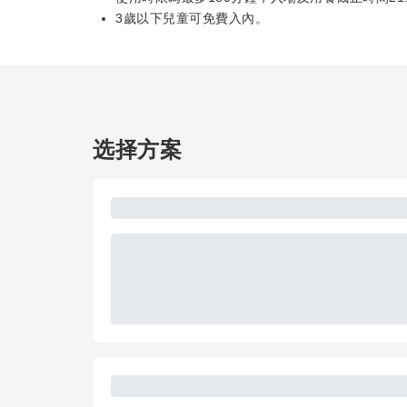
3歲以下兒童可免費入內。
选择方案