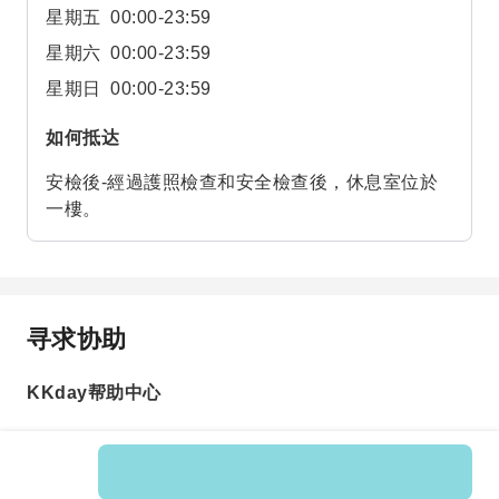
星期五
00:00-23:59
星期六
00:00-23:59
星期日
00:00-23:59
如何抵达
安檢後-經過護照檢查和安全檢查後，休息室位於
一樓。
寻求协助
KKday帮助中心
Product No.: 597172