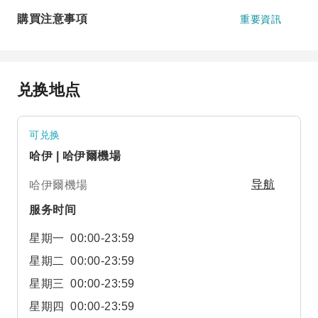
購買注意事項
重要資訊
兑换地点
可兑换
哈伊 | 哈伊爾機場
哈伊爾機場
导航
服务时间
星期一
00:00-23:59
星期二
00:00-23:59
星期三
00:00-23:59
星期四
00:00-23:59