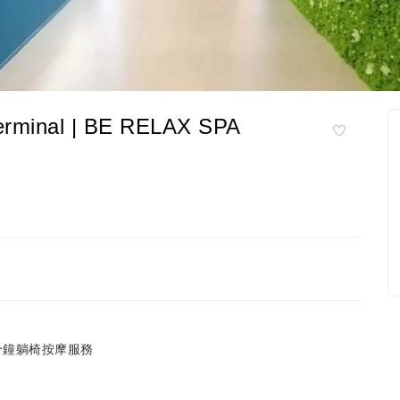
inal | BE RELAX SPA
分鐘躺椅按摩服務