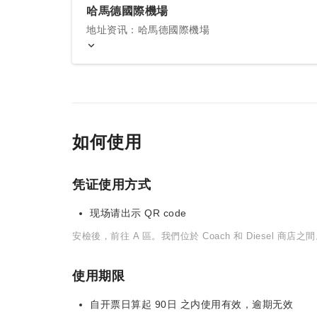
哈馬德國際機場
地址资讯：哈馬德國際機場
如何使用
凭证使用方式
现场请出示 QR code
安檢後，前往 A 區。我們位於 Coach 和 Diesel 商店之
使用期限
自开票日算起 90日 之内使用有效，逾期无效