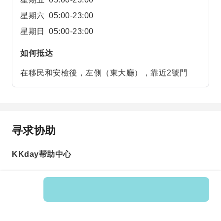
星期六
05:00-23:00
星期日
05:00-23:00
如何抵达
在移民和安檢後，左側（東大廳），靠近2號門
寻求协助
KKday帮助中心
Product No.: 597152