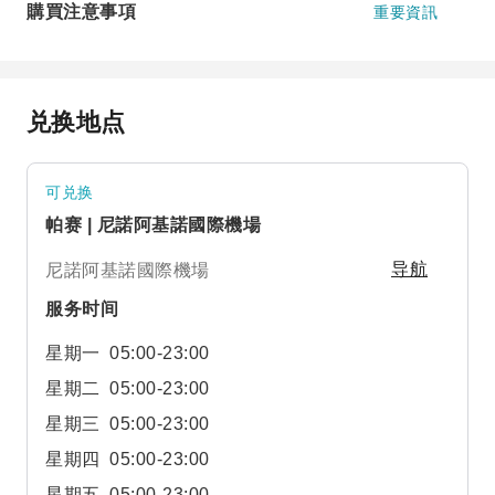
購買注意事項
重要資訊
兑换地点
可兑换
帕赛 | 尼諾阿基諾國際機場
尼諾阿基諾國際機場
导航
服务时间
星期一
05:00-23:00
星期二
05:00-23:00
星期三
05:00-23:00
星期四
05:00-23:00
星期五
05:00-23:00