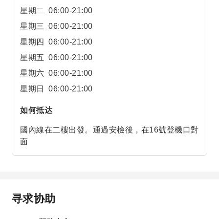
星期二
06:00-21:00
星期三
06:00-21:00
星期四
06:00-21:00
星期五
06:00-21:00
星期六
06:00-21:00
星期日
06:00-21:00
如何抵达
國內線在二樓出發。通過安檢後，在16號登機口對
面
寻求协助