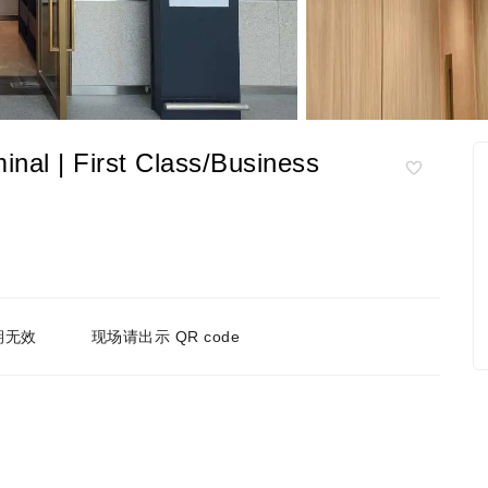
 | First Class/Business
期无效
现场请出示 QR code