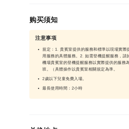
购买须知
注意事项
規定：1. 貴賓室提供的服務和標準以現場實
用服務的具體服務。2. 如需登機提醒服務，請
機場貴賓室的登機提醒服務以實際提供的服務
班。（具體操作以貴賓室相關規定為準。
2歲以下兒童免費入場。
最長使用時間：2小時