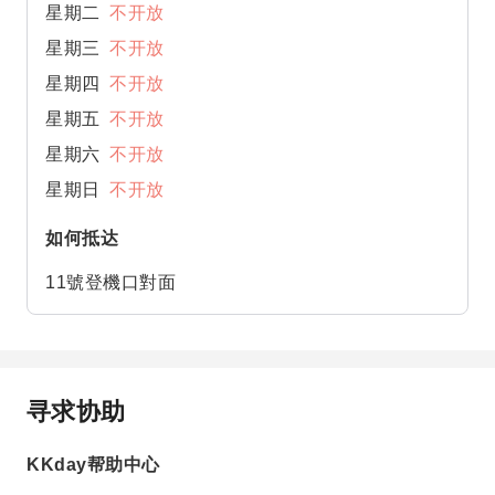
星期二
不开放
星期三
不开放
星期四
不开放
星期五
不开放
星期六
不开放
星期日
不开放
如何抵达
11號登機口對面
寻求协助
KKday帮助中心