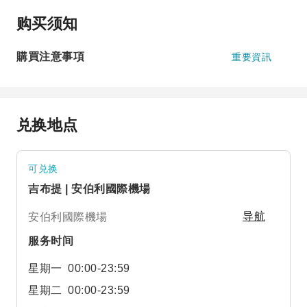
购买须知
購買注意事項
重要資訊
兑换地点
可兑换
吉布提 | 安伯利國際機場
安伯利國際機場
导航
服务时间
星期一
00:00-23:59
星期二
00:00-23:59