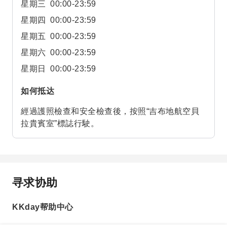
星期三
00:00-23:59
星期四
00:00-23:59
星期五
00:00-23:59
星期六
00:00-23:59
星期日
00:00-23:59
如何抵达
經過護照檢查和安全檢查後，按照“吉布地航空貝
拉貴賓室”標誌行駛。
寻求协助
KKday帮助中心