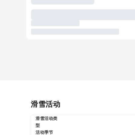
滑雪活动
滑雪活动类
型
活动季节