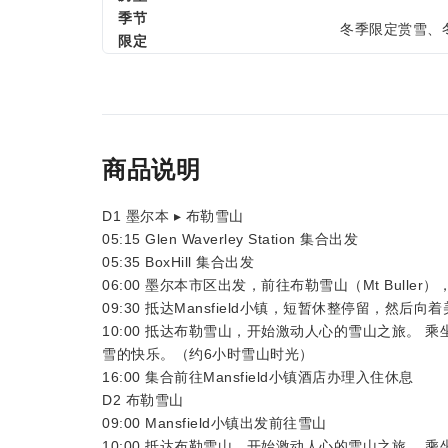
季节
冬季限定赏雪、
限定
商品说明
D1 墨尔本 ▸ 布勒雪山
05:15 Glen Waverley Station 集合出发
05:35 BoxHill 集合出发
06:00 墨尔本市区出发，前往布勒雪山（Mt Buller）
09:30 抵达Mansfield小镇，短暂休整停留，然后
10:00 抵达布勒雪山，开始激动人心的雪山之旅。
雪的快乐。（约6小时雪山时光）
16:00 集合前往Mansfield小镇酒店办理入住休息
D2 布勒雪山
09:00 Mansfield小镇出发前往雪山
10:00 抵达布勒雪山，开始激动人心的雪山之旅。