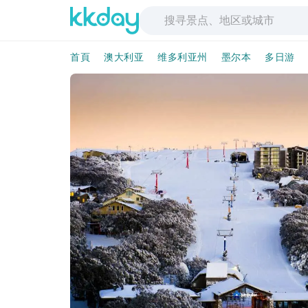
首頁
澳大利亚
维多利亚州
墨尔本
多日游