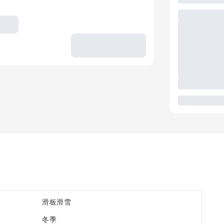
滑板滑雪
冬季