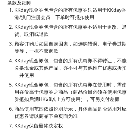
条款及细则
KKday现金券包包含的所有优惠券只适用于KKday香
港/澳门注册会员，下单时可抵扣使用
KKday现金券包包含的所有优惠券不适用于更改、退
货、取消或退款
顾客订购后如因自身因素，如选购错误、电子券过期
等等，一概不获退款
KKday现金券包，包含的所有优惠券不得转让，不能
兑换现金或其他产品，亦不可与其他推广优惠或折扣
一并使用
KKday现金券包，包含的所有优惠券在使用时，需使
用在价高于优惠券之商品（商品价目必须在使用优惠
券抵扣后满HK$8以上方可使用），可另支付差额
商品使用范围依照说明所示，具体商品是否适用对应
优惠券请以商品下单页面为准
KKday保留最终决定权