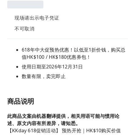
现场请出示电子凭证
不可取消
618年中大促预热优惠！以低至1折价钱，购买总
值HK$100 / HK$180优惠券包！
使用日期至2026年12月31日
数量有限，卖完即止
商品说明
此商品文案由机器翻译提供，相关用语可能与惯用论
述、原文内容有所差异，请知悉。
【KKday 618促销活动】 预热开抢｜HK$10购买价值