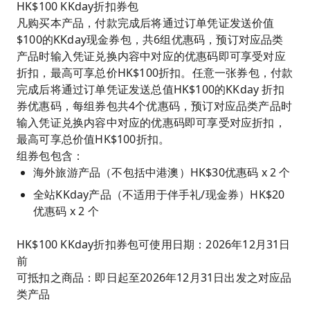
HK$100 KKday折扣券包
凡购买本产品，付款完成后将通过订单凭证发送价值
$100的KKday现金券包，共6组优惠码，预订对应品类
产品时输入凭证兑换内容中对应的优惠码即可享受对应
折扣，最高可享总价HK$100折扣。任意一张券包，付款
完成后将通过订单凭证发送总值HK$100的KKday 折扣
券优惠码，每组券包共4个优惠码，预订对应品类产品时
输入凭证兑换内容中对应的优惠码即可享受对应折扣，
最高可享总价值HK$100折扣。
组券包包含：
海外旅游产品（不包括中港澳）HK$30优惠码 x 2 个
全站KKday产品（不适用于伴手礼/现金券）HK$20
优惠码 x 2 个
HK$100 KKday折扣券包可使用日期：2026年12月31日
前
可抵扣之商品：即日起至2026年12月31日出发之对应品
类产品