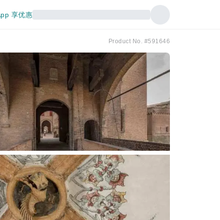
pp 享优惠
Product No. #591646