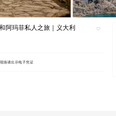
和阿玛菲私人之旅｜义大利
现场请出示电子凭证