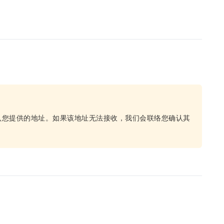
认您提供的地址。如果该地址无法接收，我们会联络您确认其