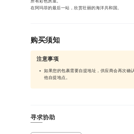
所有彩色房屋。
在阿玛菲的最后一站，欣赏壮丽的海洋共和国。
购买须知
注意事项
如果您的包裹需要自提地址，供应商会再次确
他自提地点。
寻求协助