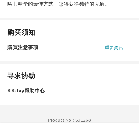
略其精华的最佳方式，您将获得独特的见解。
购买须知
購買注意事項
重要資訊
寻求协助
KKday帮助中心
Product No.: 591268
立即订购