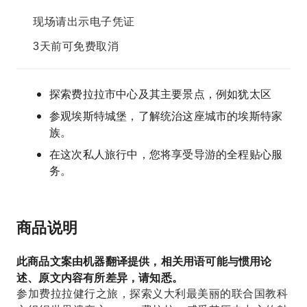
现场请出示电子凭证
3天前可免费取消
探索费拉拉市中心及其主要景点，例如犹太区
参观埃斯特城堡，了解统治这座城市的埃斯特家
族。
在这次私人旅行中，您将享受导游的全程贴心服
务。
商品说明
此商品文案由机器翻译提供，相关用语可能与惯用论
述、原文内容有所差异，请知悉。
参加费拉拉健行之旅，探索义大利最美丽的联合国教科