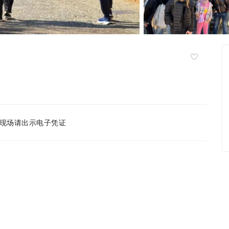
现场请出示电子凭证