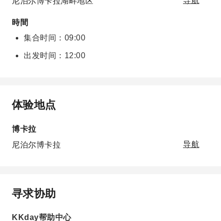
尼泊尔博卡拉湖畔地区
导航
時間
集合时间：09:00
出发时间：12:00
体验地点
博卡拉
尼泊尔博卡拉
导航
寻求协助
KKday帮助中心