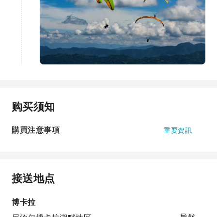
购买须知
購買注意事項
重要資訊
接送地点
博卡拉