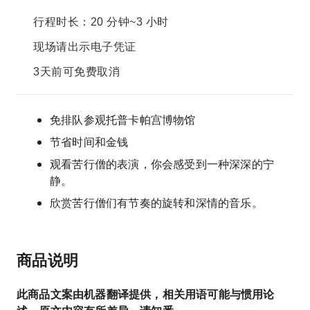
行程时长：20 分钟~3 小时
现场请出示电子凭证
3天前可免费取消
免排队参观托普卡帕宫博物馆
节省时间和金钱
观看苦行僧的表演，你会感受到一种深深的宁
静。
欣赏苦行僧们有节奏的旋转和深情的音乐。
商品说明
此商品文案由机器翻译提供，相关用语可能与惯用论