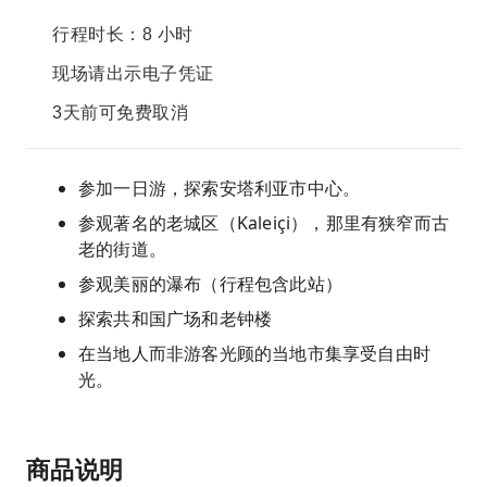
行程时长：8 小时
现场请出示电子凭证
3天前可免费取消
参加一日游，探索安塔利亚市中心。
参观著名的老城区（Kaleiçi），那里有狭窄而古
老的街道。
参观美丽的瀑布（行程包含此站）
探索共和国广场和老钟楼
在当地人而非游客光顾的当地市集享受自由时
光。
商品说明