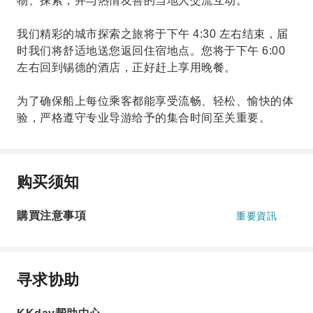
物、探索，并与热情友善的当地人交流互动。
我们精彩的城市探索之旅将于下午 4:30 左右结束，届
时我们将舒适地送您返回住宿地点。您将于下午 6:00
左右回到锡德的酒店，正好赶上享用晚餐。
为了确保船上每位乘客都能享受流畅、轻松、愉快的体
验，严格遵守专业导游给予的集合时间至关重要。
购买须知
購買注意事項
重要資訊
寻求协助