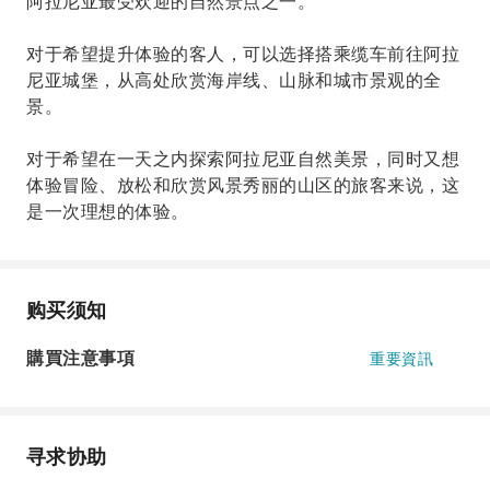
阿拉尼亚最受欢迎的自然景点之一。
对于希望提升体验的客人，可以选择搭乘缆车前往阿拉
尼亚城堡，从高处欣赏海岸线、山脉和城市景观的全
景。
对于希望在一天之内探索阿拉尼亚自然美景，同时又想
体验冒险、放松和欣赏风景秀丽的山区的旅客来说，这
是一次理想的体验。
购买须知
購買注意事項
重要資訊
寻求协助