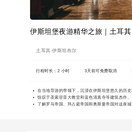
伊斯坦堡夜游精华之旅｜土耳其
土耳其
伊斯坦布尔
-
行程时长：2 小时
3天前可免费取消
在当地导游的带领下，沉浸在伊斯坦堡悠久的历史
惊叹于圣索菲亚大教堂和蓝色清真寺等建筑杰作。
了解罗马帝国、拜占庭帝国和奥斯曼帝国对这座城