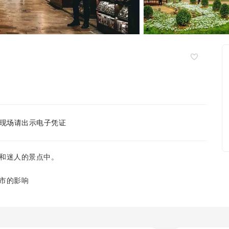
现场请出示电子凭证
和迷人的景点中。
市的影响