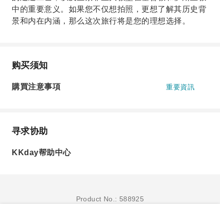
中的重要意义。如果您不仅想拍照，更想了解其历史背
景和内在内涵，那么这次旅行将是您的理想选择。
购买须知
購買注意事項
重要資訊
寻求协助
KKday帮助中心
Product No.: 588925