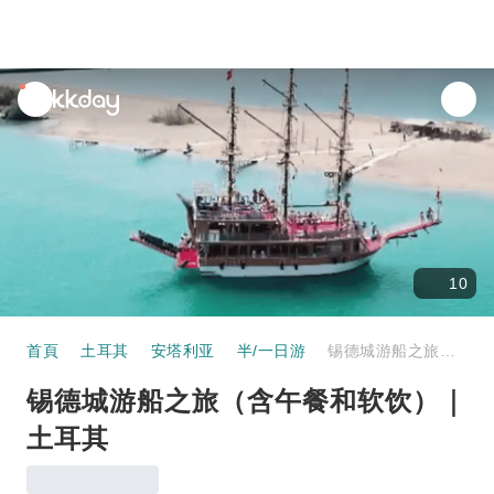
unread
notifications
10
首頁
土耳其
安塔利亚
半/一日游
锡德城游船之旅（含午餐和软饮）｜土耳其
锡德城游船之旅（含午餐和软饮）｜
土耳其