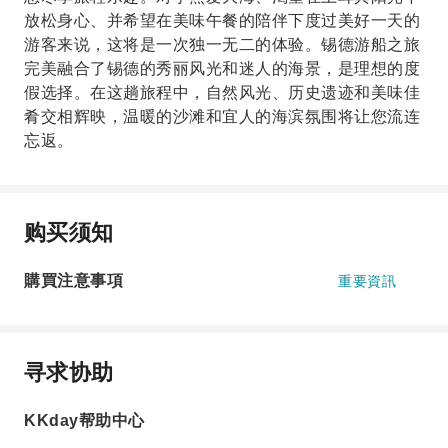
放松身心、并希望在美味午餐的陪伴下度过美好一天的
游客来说，这将是一次独一无二的体验。锡德游船之旅
完美融合了锡德的秀丽风光和迷人的海景，是理想的度
假选择。在这趟旅程中，自然风光、历史遗迹和美味佳
肴交相辉映，温暖的沙滩和宜人的海滨氛围将让您流连
忘返。
购买须知
購買注意事項
重要資訊
寻求协助
KKday帮助中心