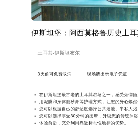
伊斯坦堡：阿西莫格鲁历史土耳
土耳其
伊斯坦布尔
-
3天前可免费取消
现场请出示电子凭证
在伊斯坦堡最古老的土耳其浴场之一，感受烦恼随
用泥膜和身体磨砂膏等护理方式，让您的身心焕然
您可以根据自己的舒适度选择公共浴池、半私人浴
您可以选择享受30分钟的按摩，升级您的传统沐
体验前后，充分利用靠近标志性地标的优势。