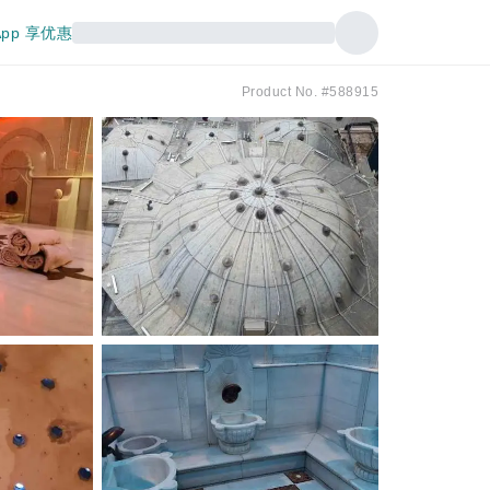
pp 享优惠
Product No. #588915