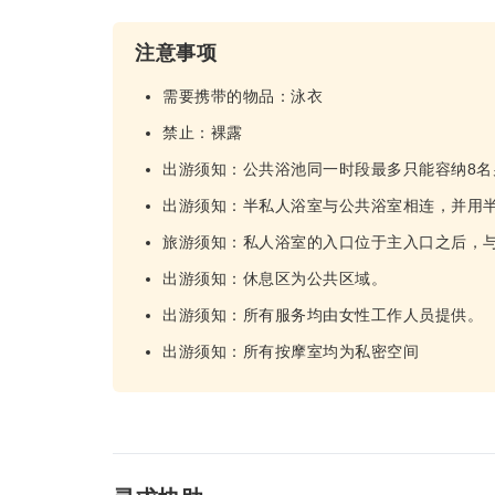
注意事项
需要携带的物品：泳衣
禁止：裸露
出游须知：公共浴池同一时段最多只能容纳8名
出游须知：半私人浴室与公共浴室相连，并用
旅游须知：私人浴室的入口位于主入口之后，
出游须知：休息区为公共区域。
出游须知：所有服务均由女性工作人员提供。
出游须知：所有按摩室均为私密空间