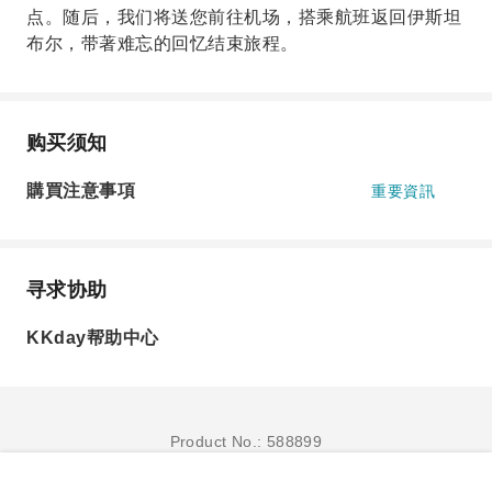
点。随后，我们将送您前往机场，搭乘航班返回伊斯坦
布尔，带著难忘的回忆结束旅程。
购买须知
購買注意事項
重要資訊
寻求协助
KKday帮助中心
Product No.: 588899