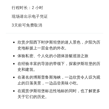
行程时长：2 小时
现场请出示电子凭证
3天前可免费取消
欣赏夕阳西下时伊斯坦堡的迷人景色，夕阳为历
史地标披上一层金色的外衣。
体验私密、个人化的小团体游艇巡游之旅
在经验丰富的导游的带领下，探索伊斯坦堡的历
史和建筑。
在著名的博斯普鲁斯海峡，一边欣赏令人叹为观
止的日落美景，一边品尝美味小吃。
在观赏伊斯坦堡标志性地标的同时，也了解更多
关于它们的历史。