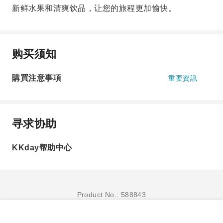
新鲜水果和清爽饮品，让您的旅程更加愉快。
购买须知
購買注意事項
重要資訊
寻求协助
KKday帮助中心
Product No.: 588843
立即订购