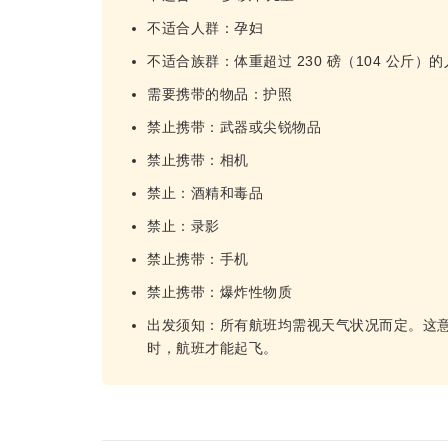
不适合人群：孕妇
不适合族群：体重超过 230 磅（104 公斤）的
需要携带的物品：护照
禁止携带：武器或尖锐物品
禁止携带：相机
禁止：酒精和毒品
禁止：录影
禁止携带：手机
禁止携带：爆炸性物质
出发须知：所有航班均需视天气状况而定。这
时，航班才能起飞。