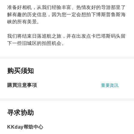
准备好相机，从我们经验丰富、热情友好的导游那里了
解有趣的历史信息，因为您一定会想拍下博斯普鲁斯海
峡的所有美景。
我们将结束日落巡航之旅，并在出发点卡巴塔斯码头留
下一些旧城区的拍照机会。
购买须知
購買注意事項
重要資訊
寻求协助
KKday帮助中心