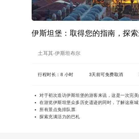
伊斯坦堡：取得您的指南，探索
土耳其
伊斯坦布尔
-
行程时长：8 小时
3天前可免费取消
对于初次造访伊斯坦堡的游客来说，这是一次完美
在游览伊斯坦堡众多历史遗迹的同时，了解这座城
所有景点免排队票
探索充满活力的巴札