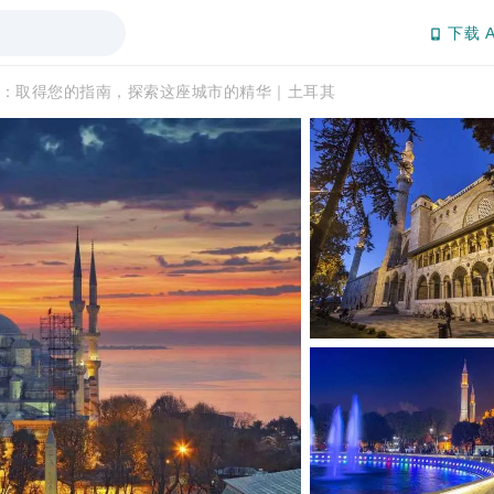
下载 A
：取得您的指南，探索这座城市的精华｜土耳其