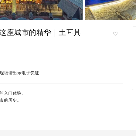
这座城市的精华｜土耳其
现场请出示电子凭证
的入门体验。
市的历史。