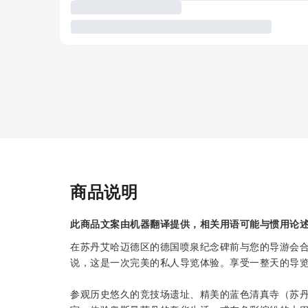
商品说明
此商品文案由机器翻译提供，相关用语可能与惯用论
在苏丹艾哈迈德区的德国喷泉纪念碑前与您的导游会
说，这是一次完美的私人导览体验。享受一整天的导
参观历史悠久的竞技场遗址、精美的蓝色清真寺（苏