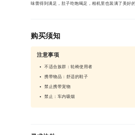
味蕾得到满足，肚子吃饱喝足，相机里也装满了美好
购买须知
注意事项
不适合族群：轮椅使用者
携带物品：舒适的鞋子
禁止携带宠物
禁止：车内吸烟