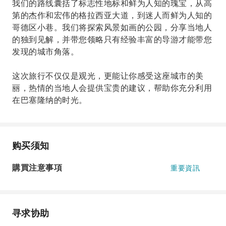
我们的路线囊括了标志性地标和鲜为人知的瑰宝，从高
第的杰作和宏伟的格拉西亚大道，到迷人而鲜为人知的
哥德区小巷。我们将探索风景如画的公园，分享当地人
的独到见解，并带您领略只有经验丰富的导游才能带您
发现的城市角落。
这次旅行不仅仅是观光，更能让你感受这座城市的美
丽，热情的当地人会提供宝贵的建议，帮助你充分利用
在巴塞隆纳的时光。
购买须知
購買注意事項
重要資訊
寻求协助