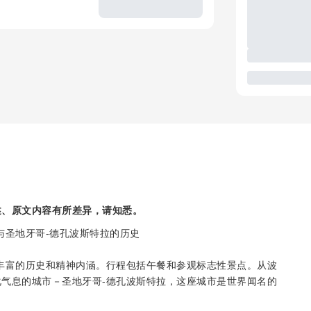
述、原文内容有所差异，请知悉。
与圣地牙哥-德孔波斯特拉的历史
丰富的历史和精神内涵。行程包括午餐和参观标志性景点。从波
气息的城市－圣地牙哥-德孔波斯特拉，这座城市是世界闻名的