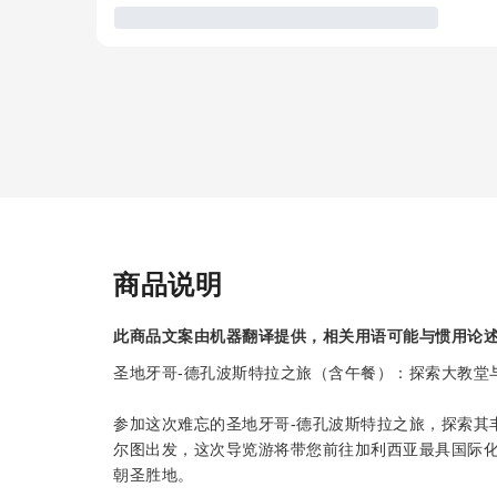
商品说明
此商品文案由机器翻译提供，相关用语可能与惯用论
圣地牙哥-德孔波斯特拉之旅（含午餐）：探索大教堂
参加这次难忘的圣地牙哥-德孔波斯特拉之旅，探索其
尔图出发，这次导览游将带您前往加利西亚最具国际化
朝圣胜地。