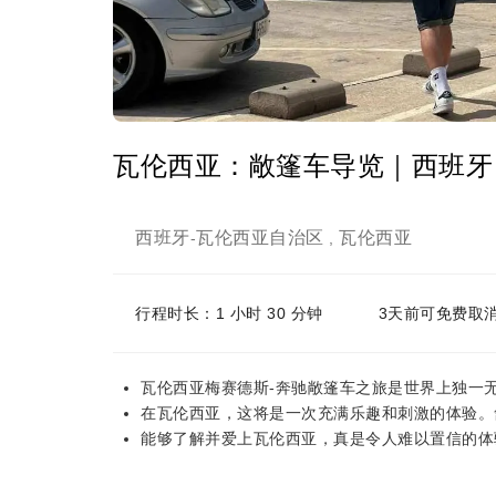
瓦伦西亚：敞篷车导览｜西班牙
西班牙
瓦伦西亚自治区
瓦伦西亚
-
,
行程时长：1 小时 30 分钟
3天前可免费取
瓦伦西亚梅赛德斯-奔驰敞篷车之旅是世界上独一
在瓦伦西亚，这将是一次充满乐趣和刺激的体验。
能够了解并爱上瓦伦西亚，真是令人难以置信的体