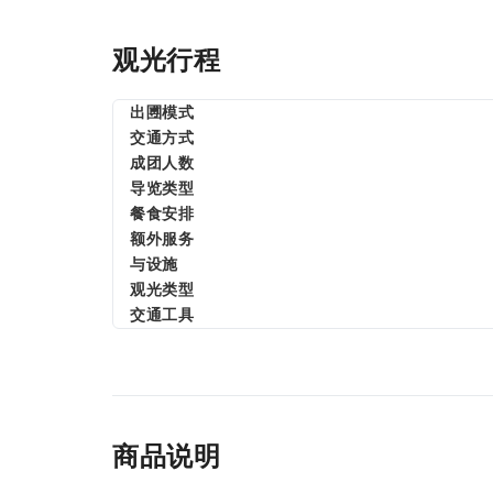
观光行程
出圑模式
交通方式
成团人数
导览类型
餐食安排
额外服务
与设施
观光类型
交通工具
商品说明