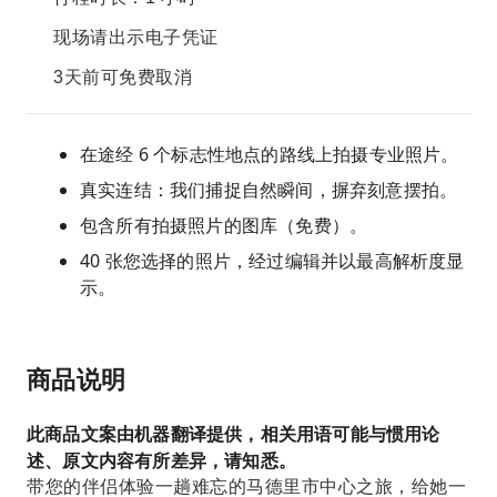
现场请出示电子凭证
3天前可免费取消
在途经 6 个标志性地点的路线上拍摄专业照片。
真实连结：我们捕捉自然瞬间，摒弃刻意摆拍。
包含所有拍摄照片的图库（免费）。
40 张您选择的照片，经过编辑并以最高解析度显
示。
商品说明
此商品文案由机器翻译提供，相关用语可能与惯用论
述、原文内容有所差异，请知悉。
带您的伴侣体验一趟难忘的马德里市中心之旅，给她一