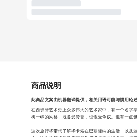
商品说明
此商品文案由机器翻译提供，相关用语可能与惯用论
在西班牙艺术史上众多伟大的艺术家中，有一个名字享
树一帜的风格，既备受赞誉，也饱受争议。但有一点
这次旅行将带您了解毕卡索在巴塞隆纳的生活，以及