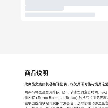
商品说明
此商品文案由机器翻译提供，相关用语可能与惯用论
购买马德里皇宫免排队门票，节省您的宝贵时间。参
斯剧院 (Torres Bermejas Tablao) 欣
在歌剧院地铁站与您的导游会合，然后前往马德里皇