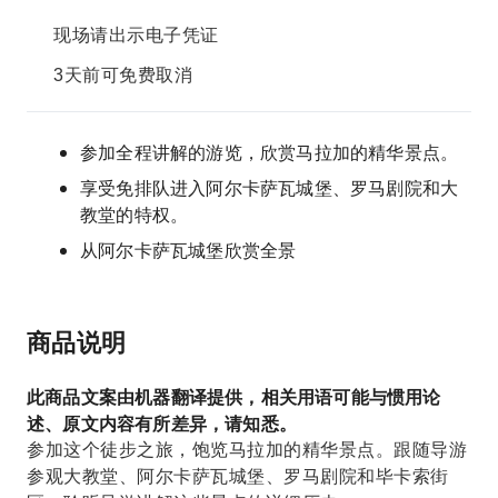
现场请出示电子凭证
3天前可免费取消
参加全程讲解的游览，欣赏马拉加的精华景点。
享受免排队进入阿尔卡萨瓦城堡、罗马剧院和大
教堂的特权。
从阿尔卡萨瓦城堡欣赏全景
商品说明
此商品文案由机器翻译提供，相关用语可能与惯用论
述、原文内容有所差异，请知悉。
参加这个徒步之旅，饱览马拉加的精华景点。跟随导游
参观大教堂、阿尔卡萨瓦城堡、罗马剧院和毕卡索街