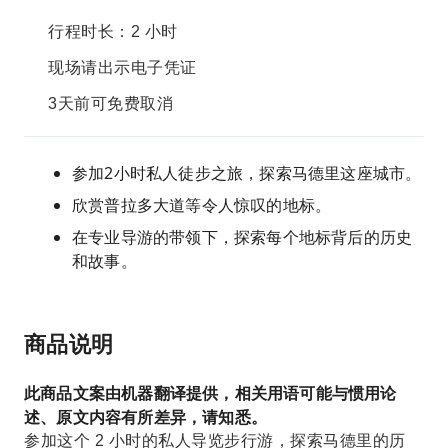
行程时长：2 小时
现场请出示电子凭证
3天前可免费取消
参加2小时私人徒步之旅，探索马德里这座城市。
欣赏普拉多大道等令人惊叹的地标。
在专业导游的带领下，探索每个地标背后的历史
和故事。
商品说明
此商品文案由机器翻译提供，相关用语可能与惯用论
述、原文内容有所差异，请知悉。
参加这个 2 小时的私人导览步行游，探索马德里的历