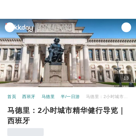
unread
notifications
13
首頁
西班牙
马德里
半/一日游
马德里：2小时城市精华健行导览｜西班牙
马德里：2小时城市精华健行导览｜
西班牙