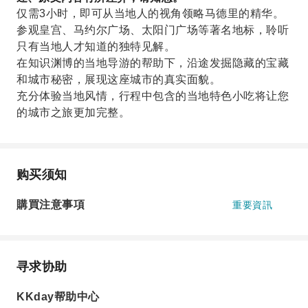
仅需3小时，即可从当地人的视角领略马德里的精华。
参观皇宫、马约尔广场、太阳门广场等著名地标，聆听
只有当地人才知道的独特见解。
在知识渊博的当地导游的帮助下，沿途发掘隐藏的宝藏
和城市秘密，展现这座城市的真实面貌。
充分体验当地风情，行程中包含的当地特色小吃将让您
的城市之旅更加完整。
购买须知
購買注意事項
重要資訊
寻求协助
KKday帮助中心