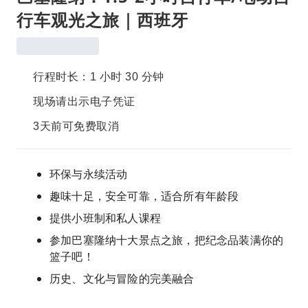
行车观光之旅｜西班牙
行程时长：1 小时 30 分钟
现场请出示电子凭证
3天前可免费取消
环保与永续活动
趣味十足，安全可靠，适合所有年龄段
提供小班制和私人课程
参加巴塞隆纳十大景点之旅，把纪念品装满你的
篮子吧！
历史、文化与冒险的完美融合