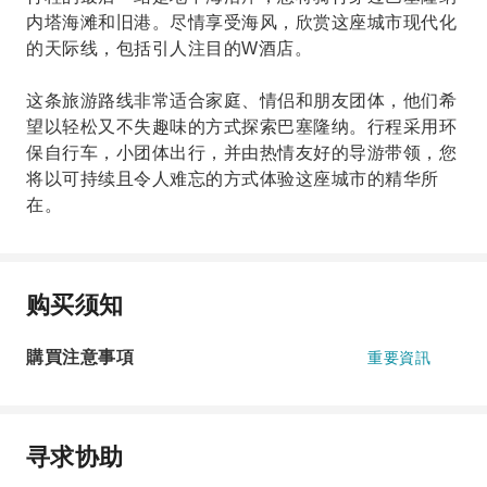
内塔海滩和旧港。尽情享受海风，欣赏这座城市现代化
的天际线，包括引人注目的W酒店。
这条旅游路线非常适合家庭、情侣和朋友团体，他们希
望以轻松又不失趣味的方式探索巴塞隆纳。行程采用环
保自行车，小团体出行，并由热情友好的导游带领，您
将以可持续且令人难忘的方式体验这座城市的精华所
在。
购买须知
購買注意事項
重要資訊
寻求协助