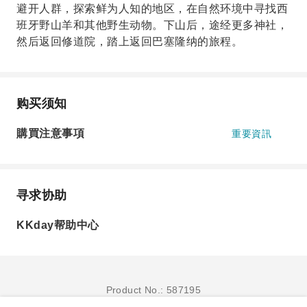
避开人群，探索鲜为人知的地区，在自然环境中寻找西
班牙野山羊和其他野生动物。下山后，途经更多神社，
然后返回修道院，踏上返回巴塞隆纳的旅程。
购买须知
購買注意事項
重要資訊
寻求协助
KKday帮助中心
Product No.: 587195