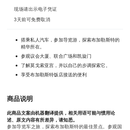
现场请出示电子凭证
3天前可免费取消
搭乘私人汽车，参加导览游，探索布加勒斯特的
精华所在。
参观议会大厦、联合广场和凯旋门
了解莫戈索亚宫，并以自己的步调探索它。
享受布加勒斯特饭店接送的便利
商品说明
此商品文案由机器翻译提供，相关用语可能与惯用论
述、原文内容有所差异，请知悉。
参加导览车之旅，探索布加勒斯特的最佳景点。参观国