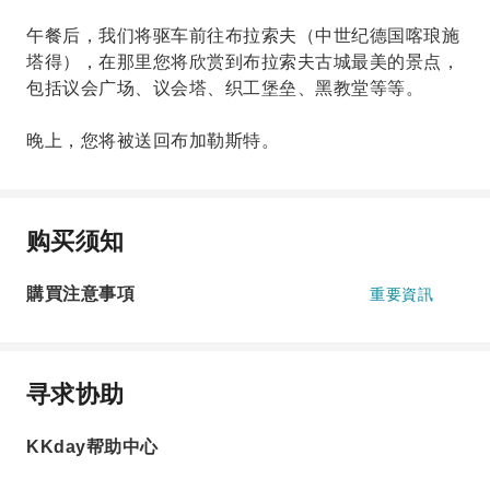
午餐后，我们将驱车前往布拉索夫（中世纪德国喀琅施
塔得），在那里您将欣赏到布拉索夫古城最美的景点，
包括议会广场、议会塔、织工堡垒、黑教堂等等。
晚上，您将被送回布加勒斯特。
购买须知
購買注意事項
重要資訊
寻求协助
KKday帮助中心