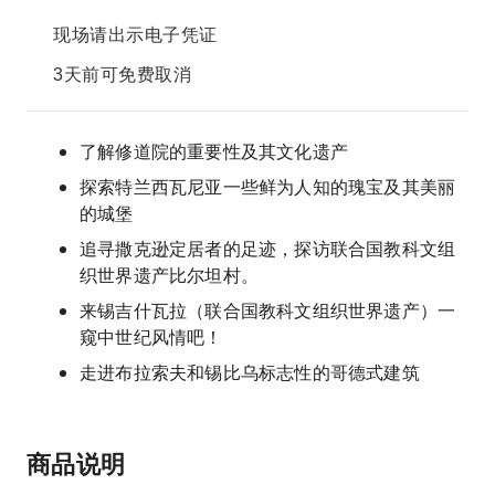
现场请出示电子凭证
3天前可免费取消
了解修道院的重要性及其文化遗产
探索特兰西瓦尼亚一些鲜为人知的瑰宝及其美丽
的城堡
追寻撒克逊定居者的足迹，探访联合国教科文组
织世界遗产比尔坦村。
来锡吉什瓦拉（联合国教科文组织世界遗产）一
窥中世纪风情吧！
走进布拉索夫和锡比乌标志性的哥德式建筑
商品说明