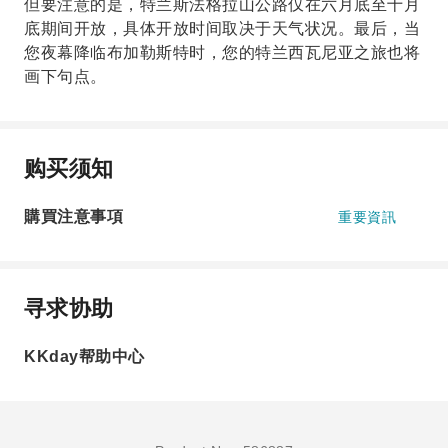
但要注意的是，特兰斯法格拉山公路仅在六月底至十月
底期间开放，具体开放时间取决于天气状况。最后，当
您夜幕降临布加勒斯特时，您的特兰西瓦尼亚之旅也将
画下句点。
购买须知
購買注意事項
重要資訊
寻求协助
KKday帮助中心