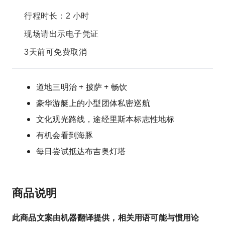
行程时长：2 小时
现场请出示电子凭证
3天前可免费取消
道地三明治 + 披萨 + 畅饮
豪华游艇上的小型团体私密巡航
文化观光路线，途经里斯本标志性地标
有机会看到海豚
每日尝试抵达布吉奥灯塔
商品说明
此商品文案由机器翻译提供，相关用语可能与惯用论