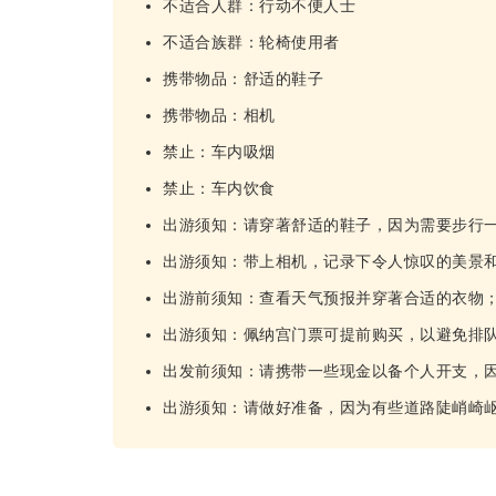
不适合人群：行动不便人士
不适合族群：轮椅使用者
携带物品：舒适的鞋子
携带物品：相机
禁止：车内吸烟
禁止：车内饮食
出游须知：请穿著舒适的鞋子，因为需要步行
出游须知：带上相机，记录下令人惊叹的美景
出游前须知：查看天气预报并穿著合适的衣物
出游须知：佩纳宫门票可提前购买，以避免排
出发前须知：请携带一些现金以备个人开支，
出游须知：请做好准备，因为有些道路陡峭崎