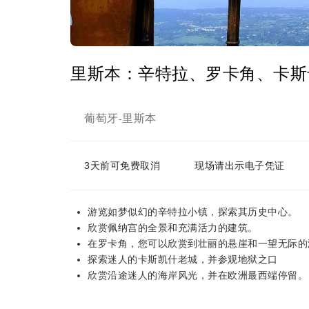
里斯本：辛特拉、罗卡角、卡斯
葡萄牙
里斯本
-
3天前可免费取消
现场请出示电子凭证
游览如梦似幻的辛特拉小镇，探索其历史中心。
欣赏佩纳宫的全景和充满活力的建筑。
在罗卡角，您可以欣赏到壮丽的悬崖和一望无际的
探索迷人的卡斯凯什老城，并参观地狱之口
欣赏沿途迷人的海岸风光，并在欧洲最西端停留。