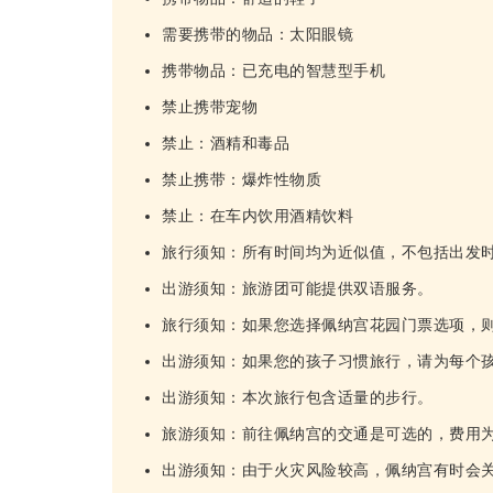
需要携带的物品：太阳眼镜
携带物品：已充电的智慧型手机
禁止携带宠物
禁止：酒精和毒品
禁止携带：爆炸性物质
禁止：在车内饮用酒精饮料
旅行须知：所有时间均为近似值，不包括出发
出游须知：旅游团可能提供双语服务。
旅行须知：如果您选择佩纳宫花园门票选项，
出游须知：如果您的孩子习惯旅行，请为每个
出游须知：本次旅行包含适量的步行。
旅游须知：前往佩纳宫的交通是可选的，费用为每
出游须知：由于火灾风险较高，佩纳宫有时会