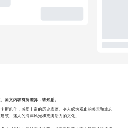
述、原文内容有所差异，请知悉。
和卡斯凯什，感受丰富的历史底蕴、令人叹为观止的美景和难忘
的建筑、迷人的海岸风光和充满活力的文化。