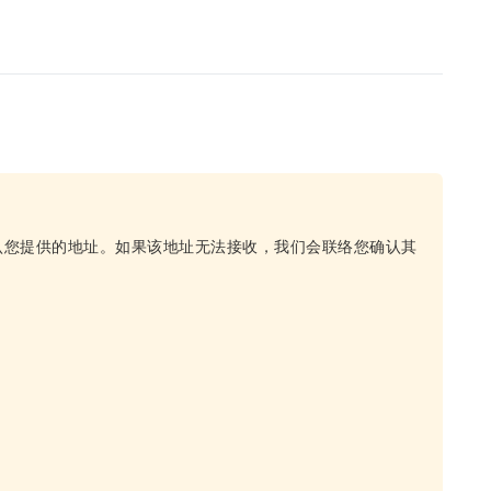
认您提供的地址。如果该地址无法接收，我们会联络您确认其