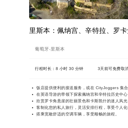
里斯本：佩纳宫、辛特拉、罗卡
葡萄牙
里斯本
-
行程时长：8 小时 30 分钟
3天前可免费取
饭店提供便利的接送服务，或在 CityJoggers 
在英语导游的带领下探索佩纳宫和辛特拉历史中心
欣赏罗卡角悬崖的壮丽景色和卡斯凯什的迷人风光
客制化您的私人旅行，灵活安排行程，享受个人化
搭乘宽敞舒适的空调车辆，享受顺畅的旅程。