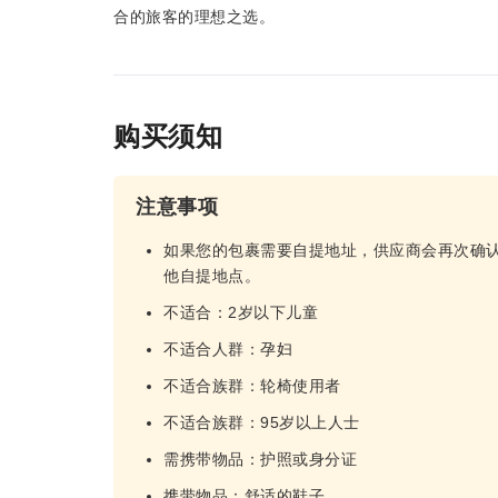
合的旅客的理想之选。
购买须知
注意事项
如果您的包裹需要自提地址，供应商会再次确
他自提地点。
不适合：2岁以下儿童
不适合人群：孕妇
不适合族群：轮椅使用者
不适合族群：95岁以上人士
需携带物品：护照或身分证
携带物品：舒适的鞋子