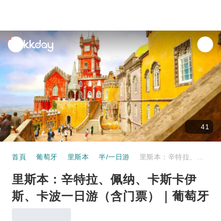
unread
notifications
41
首頁
葡萄牙
里斯本
半/一日游
里斯本：辛特拉、佩纳、卡斯卡伊斯、卡波一日游（含门票）｜葡萄牙
里斯本：辛特拉、佩纳、卡斯卡伊
斯、卡波一日游（含门票）｜葡萄牙