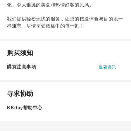
化、令人垂涎的美食和热情好客的民风。
我们提供轻松无忧的服务，让您的接送体验与目的地一
样难忘，尽情享受旅途中的每一刻！
购买须知
購買注意事項
重要資訊
寻求协助
KKday帮助中心