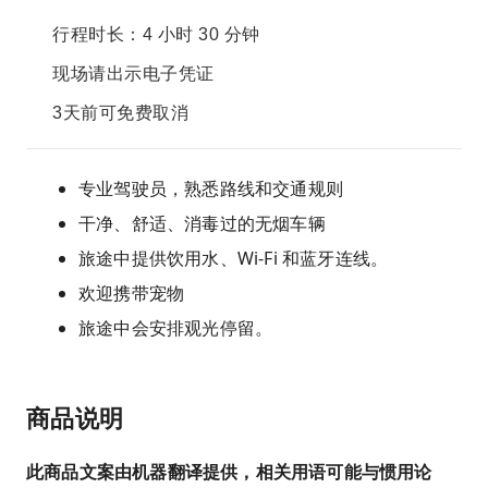
行程时长：4 小时 30 分钟
现场请出示电子凭证
3天前可免费取消
专业驾驶员，熟悉路线和交通规则
干净、舒适、消毒过的无烟车辆
旅途中提供饮用水、Wi-Fi 和蓝牙连线。
欢迎携带宠物
旅途中会安排观光停留。
商品说明
此商品文案由机器翻译提供，相关用语可能与惯用论